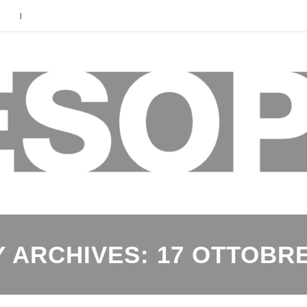
|
Y ARCHIVES: 17 OTTOBRE