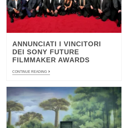
ANNUNCIATI I VINCITORI
DEI SONY FUTURE
FILMMAKER AWARDS
CONTINUE READING