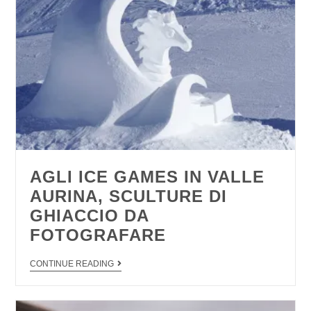
AGLI ICE GAMES IN VALLE
AURINA, SCULTURE DI
GHIACCIO DA
FOTOGRAFARE
CONTINUE READING