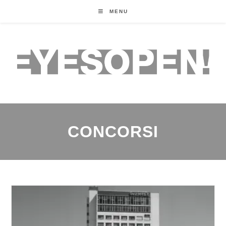
MENU
CONCORSI