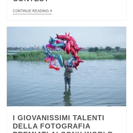
CONTINUE READING
I GIOVANISSIMI TALENTI
DELLA FOTOGRAFIA