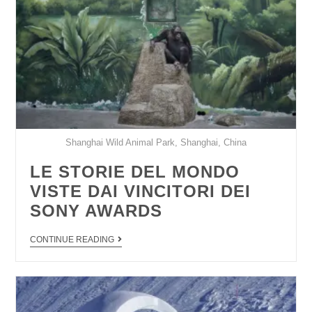
Shanghai Wild Animal Park, Shanghai, China
LE STORIE DEL MONDO
VISTE DAI VINCITORI DEI
SONY AWARDS
CONTINUE READING