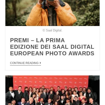
© Saal Digital.
PREMI – LA PRIMA
EDIZIONE DEI SAAL DIGITAL
EUROPEAN PHOTO AWARDS
CONTINUE READING