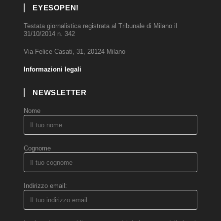
EYESOPEN!
Testata giornalistica registrata al Tribunale di Milano il
31/10/2014 n. 342
Via Felice Casati, 31, 20124 Milano
Informazioni legali
NEWSLETTER
Nome
Cognome
Indirizzo email: