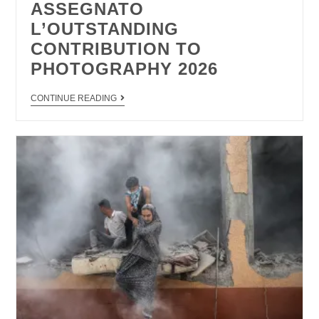
ASSEGNATO
L’OUTSTANDING
CONTRIBUTION TO
PHOTOGRAPHY 2026
CONTINUE READING