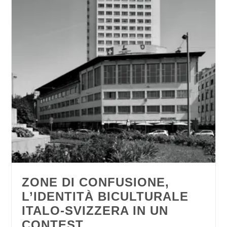
ZONE DI CONFUSIONE,
L’IDENTITÀ BICULTURALE
ITALO-SVIZZERA IN UN
CONTEST