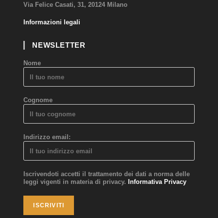
Via Felice Casati, 31, 20124 Milano
Informazioni legali
NEWSLETTER
Nome
Cognome
Indirizzo email:
Iscrivendoti accetti il trattamento dei dati a norma delle
leggi vigenti in materia di privacy.
Informativa Privacy