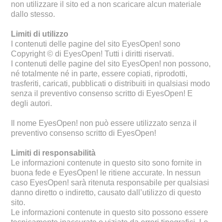
non utilizzare il sito ed a non scaricare alcun materiale
dallo stesso.
Limiti di utilizzo
I contenuti delle pagine del sito EyesOpen! sono
Copyright © di EyesOpen! Tutti i diritti riservati.
I contenuti delle pagine del sito EyesOpen! non possono,
né totalmente né in parte, essere copiati, riprodotti,
trasferiti, caricati, pubblicati o distribuiti in qualsiasi modo
senza il preventivo consenso scritto di EyesOpen! E
degli autori.
Il nome EyesOpen! non può essere utilizzato senza il
preventivo consenso scritto di EyesOpen!
Limiti di responsabilità
Le informazioni contenute in questo sito sono fornite in
buona fede e EyesOpen! le ritiene accurate. In nessun
caso EyesOpen! sarà ritenuta responsabile per qualsiasi
danno diretto o indiretto, causato dall’utilizzo di questo
sito.
Le informazioni contenute in questo sito possono essere