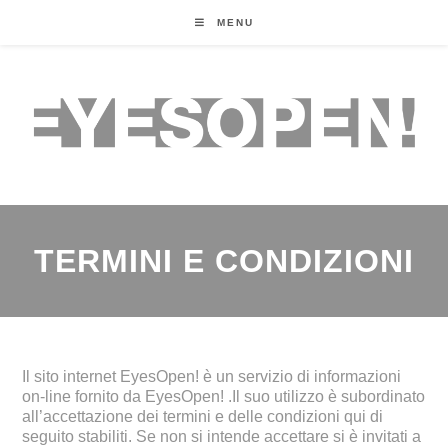
MENU
TERMINI E CONDIZIONI
Il sito internet EyesOpen! è un servizio di informazioni
on-line fornito da EyesOpen! .Il suo utilizzo è subordinato
all’accettazione dei termini e delle condizioni qui di
seguito stabiliti. Se non si intende accettare si è invitati a