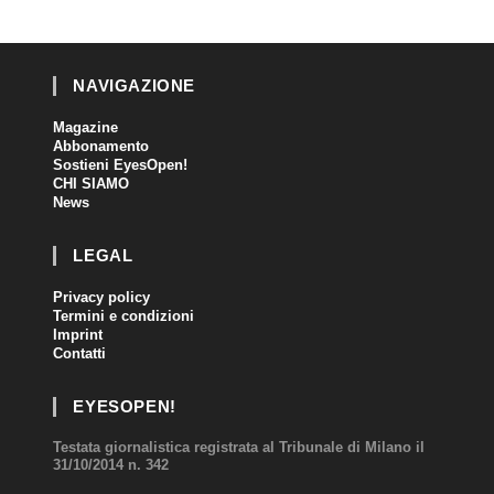
NAVIGAZIONE
Magazine
Abbonamento
Sostieni EyesOpen!
CHI SIAMO
News
LEGAL
Privacy policy
Termini e condizioni
Imprint
Contatti
EYESOPEN!
Testata giornalistica registrata al Tribunale di Milano il
31/10/2014 n. 342