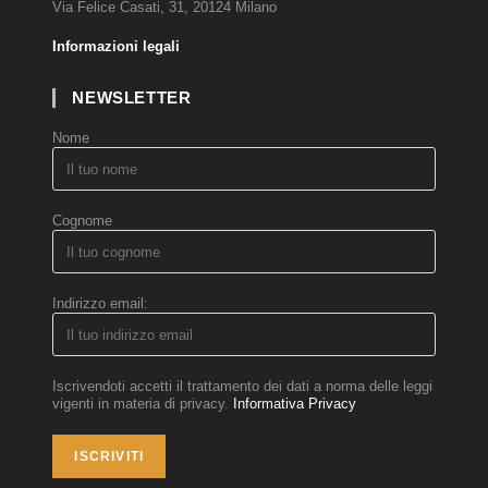
Via Felice Casati, 31, 20124 Milano
Informazioni legali
NEWSLETTER
Nome
Cognome
Indirizzo email:
Iscrivendoti accetti il trattamento dei dati a norma delle leggi
vigenti in materia di privacy.
Informativa Privacy