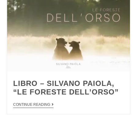
LIBRO – SILVANO PAIOLA,
“LE FORESTE DELL’ORSO”
CONTINUE READING