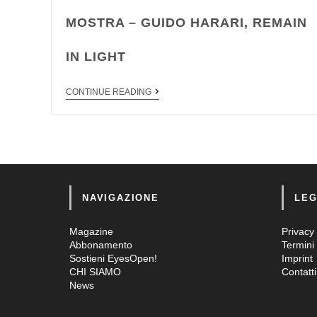
MOSTRA – GUIDO HARARI, REMAIN
IN LIGHT
CONTINUE READING
NAVIGAZIONE
LEG
Magazine
Privacy 
Abbonamento
Termini 
Sostieni EyesOpen!
Imprint
CHI SIAMO
Contatti
News