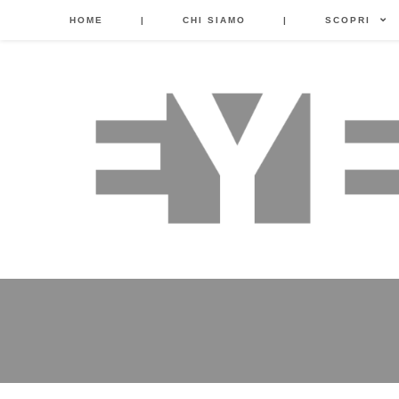
HOME
|
CHI SIAMO
|
SCOPRI