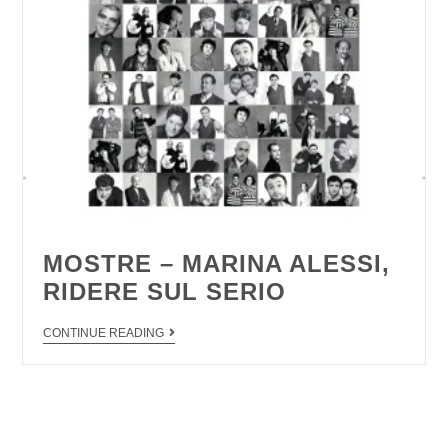
MOSTRE – MARINA ALESSI,
RIDERE SUL SERIO
CONTINUE READING