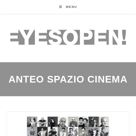
MENU
ANTEO SPAZIO CINEMA