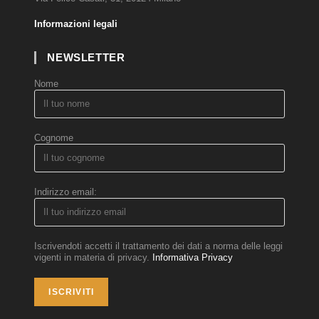
Informazioni legali
NEWSLETTER
Nome
Cognome
Indirizzo email:
Iscrivendoti accetti il trattamento dei dati a norma delle leggi
vigenti in materia di privacy.
Informativa Privacy