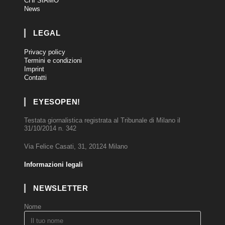
CHI SIAMO
News
LEGAL
Privacy policy
Termini e condizioni
Imprint
Contatti
EYESOPEN!
Testata giornalistica registrata al Tribunale di Milano il
31/10/2014 n. 342
Via Felice Casati, 31, 20124 Milano
Informazioni legali
NEWSLETTER
Nome