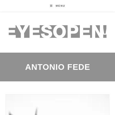
MENU
ANTONIO FEDE