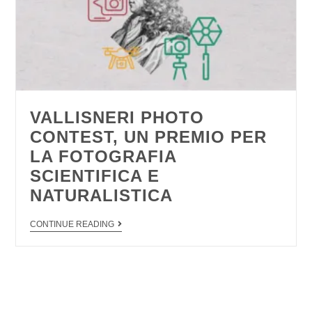
VALLISNERI PHOTO
CONTEST, UN PREMIO PER
LA FOTOGRAFIA
SCIENTIFICA E
NATURALISTICA
CONTINUE READING