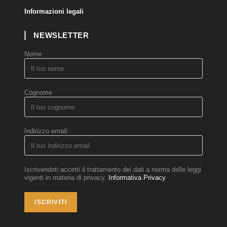
Informazioni legali
NEWSLETTER
Nome
Cognome
Indirizzo email:
Iscrivendoti accetti il trattamento dei dati a norma delle leggi
vigenti in materia di privacy.
Informativa Privacy