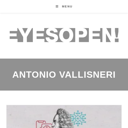
MENU
ANTONIO VALLISNERI