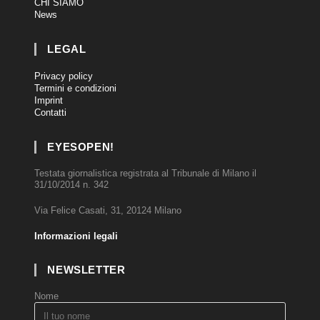
CHI SIAMO
News
LEGAL
Privacy policy
Termini e condizioni
Imprint
Contatti
EYESOPEN!
Testata giornalistica registrata al Tribunale di Milano il
31/10/2014 n. 342
Via Felice Casati, 31, 20124 Milano
Informazioni legali
NEWSLETTER
Nome