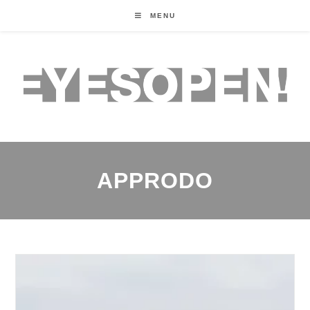
MENU
APPRODO