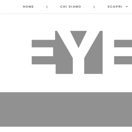
HOME
|
CHI SIAMO
|
SCOPRI