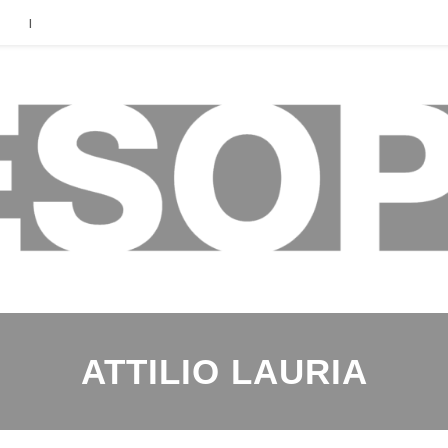
|
ATTILIO LAURIA