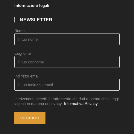
Informazioni legali
NEWSLETTER
Nome
Cognome
Indirizzo email:
Iscrivendoti accetti il trattamento dei dati a norma delle leggi
vigenti in materia di privacy.
Informativa Privacy