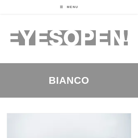
MENU
BIANCO