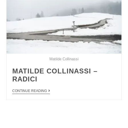
Matilde Collinassi
MATILDE COLLINASSI –
RADICI
CONTINUE READING