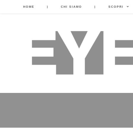
HOME
|
CHI SIAMO
|
SCOPRI