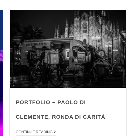
PORTFOLIO – PAOLO DI
CLEMENTE, RONDA DI CARITÀ
CONTINUE READING