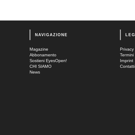
NAVIGAZIONE
LEG
Magazine
Privacy 
Abbonamento
Termini 
Sostieni EyesOpen!
Imprint
CHI SIAMO
Contatti
News