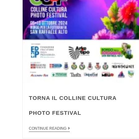
TORNA IL COLLINE CULTURA
PHOTO FESTIVAL
CONTINUE READING