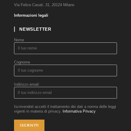
Via Felice Casati, 31, 20124 Milano
Informazioni legali
NEWSLETTER
Nome
Cognome
Indirizzo email:
Iscrivendoti accetti il trattamento dei dati a norma delle leggi
vigenti in materia di privacy.
Informativa Privacy