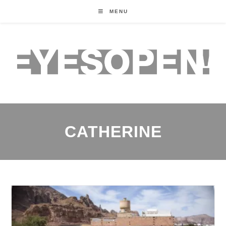
MENU
CATHERINE