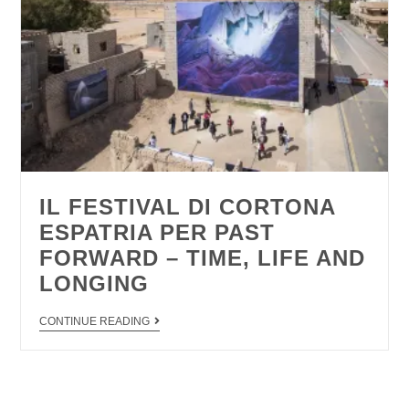
IL FESTIVAL DI CORTONA
ESPATRIA PER PAST
FORWARD – TIME, LIFE AND
LONGING
CONTINUE READING