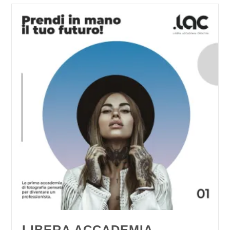
LIBERA ACCADEMIA