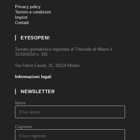
Privacy policy
Termini e condizioni
Imprint
Contatti
EYESOPEN!
Testata giornalistica registrata al Tribunale di Milano il
31/10/2014 n. 342
Via Felice Casati, 31, 20124 Milano
Informazioni legali
NEWSLETTER
Nome
Cognome