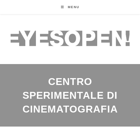
MENU
CENTRO
SPERIMENTALE DI
CINEMATOGRAFIA