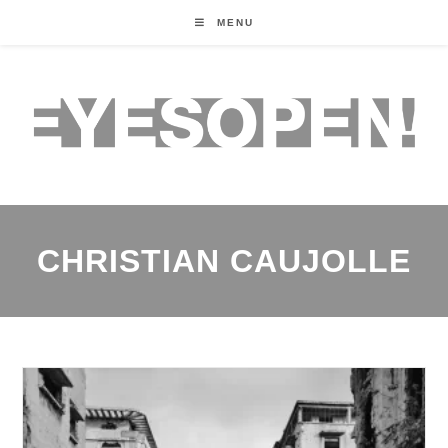
MENU
CHRISTIAN CAUJOLLE