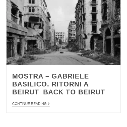
MOSTRA – GABRIELE
BASILICO. RITORNI A
BEIRUT_BACK TO BEIRUT
CONTINUE READING