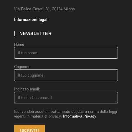
Via Felice Casati, 31, 20124 Milano
Informazioni legali
NEWSLETTER
Nome
Cognome
Indirizzo email:
Iscrivendoti accetti il trattamento dei dati a norma delle leggi
vigenti in materia di privacy.
Informativa Privacy