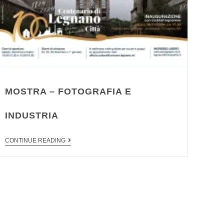
MOSTRA – FOTOGRAFIA E
INDUSTRIA
CONTINUE READING