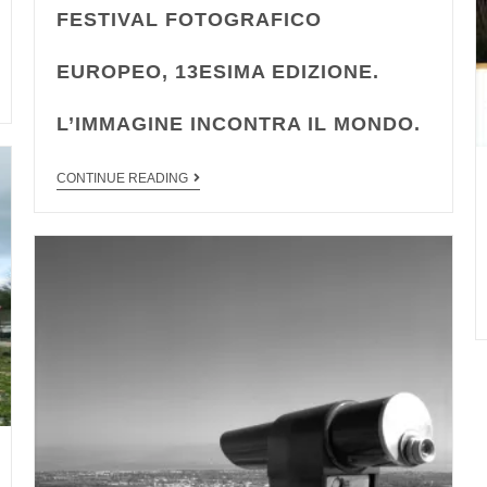
FESTIVAL FOTOGRAFICO
EUROPEO, 13ESIMA EDIZIONE.
L’IMMAGINE INCONTRA IL MONDO.
CONTINUE READING