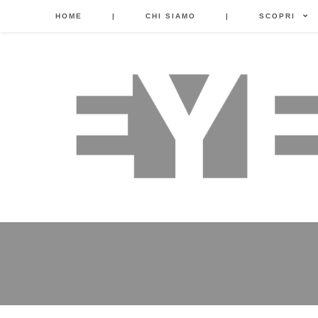
HOME
|
CHI SIAMO
|
SCOPRI