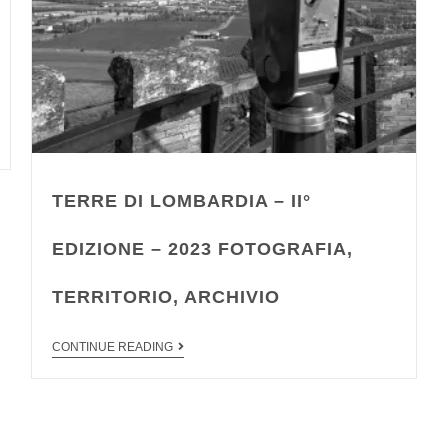
TERRE DI LOMBARDIA – II°
EDIZIONE – 2023 FOTOGRAFIA,
TERRITORIO, ARCHIVIO
CONTINUE READING