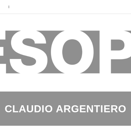
|
CLAUDIO ARGENTIERO