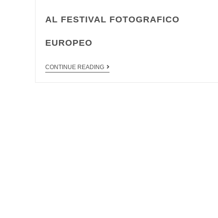
AL FESTIVAL FOTOGRAFICO
EUROPEO
CONTINUE READING