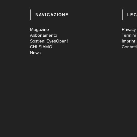
NAVIGAZIONE
LEG
Magazine
Privacy 
Abbonamento
Termini 
Sostieni EyesOpen!
Imprint
CHI SIAMO
Contatti
News