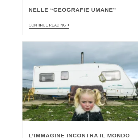
NELLE “GEOGRAFIE UMANE”
CONTINUE READING
L’IMMAGINE INCONTRA IL MONDO