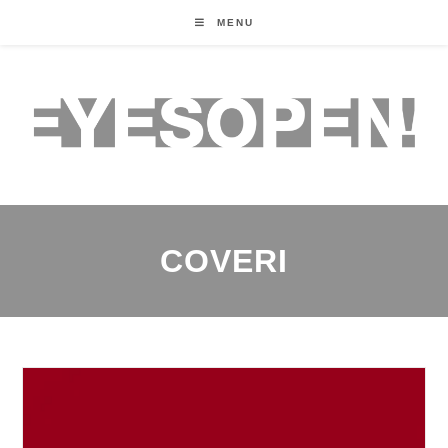
MENU
COVERI