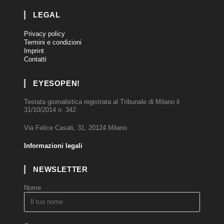
LEGAL
Privacy policy
Termini e condizioni
Imprint
Contatti
EYESOPEN!
Testata giornalistica registrata al Tribunale di Milano il
31/10/2014 n. 342
Via Felice Casati, 31, 20124 Milano
Informazioni legali
NEWSLETTER
Nome