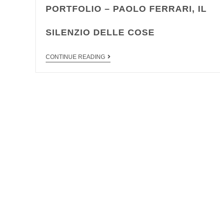
PORTFOLIO – PAOLO FERRARI, IL
SILENZIO DELLE COSE
CONTINUE READING