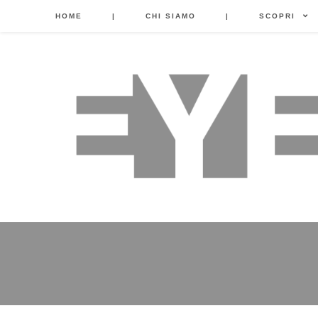
HOME
|
CHI SIAMO
|
SCOPRI