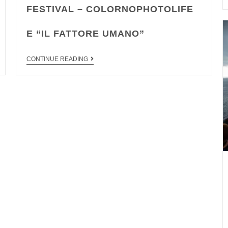
FESTIVAL – COLORNOPHOTOLIFE
E “IL FATTORE UMANO”
CONTINUE READING