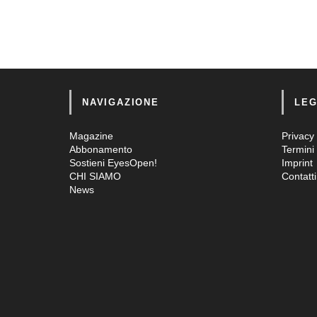
NAVIGAZIONE
LEG
Magazine
Privacy 
Abbonamento
Termini 
Sostieni EyesOpen!
Imprint
CHI SIAMO
Contatti
News