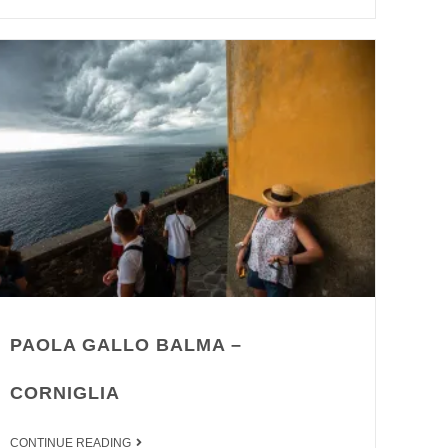
PAOLA GALLO BALMA –
CORNIGLIA
CONTINUE READING