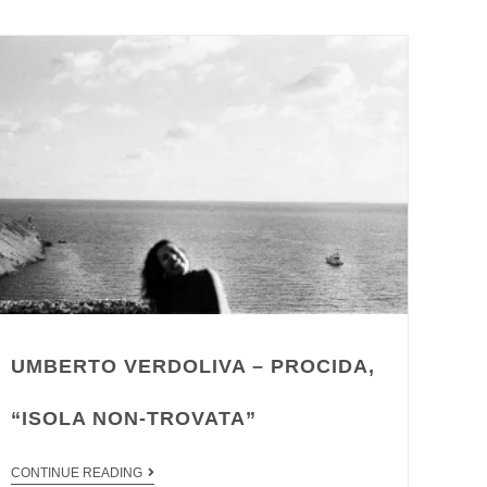
UMBERTO VERDOLIVA – PROCIDA,
“ISOLA NON-TROVATA”
CONTINUE READING