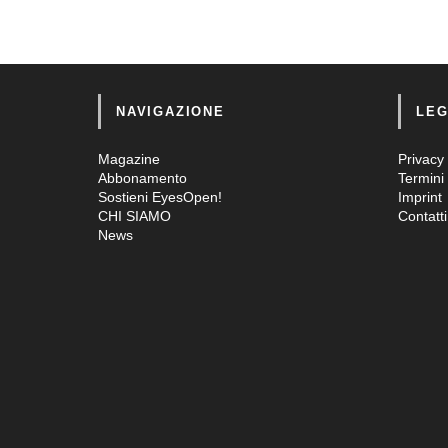
NAVIGAZIONE
LEG
Magazine
Privacy 
Abbonamento
Termini 
Sostieni EyesOpen!
Imprint
CHI SIAMO
Contatti
News