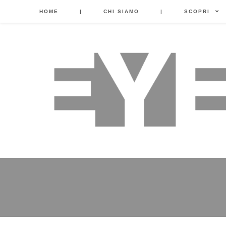
HOME
|
CHI SIAMO
|
SCOPRI