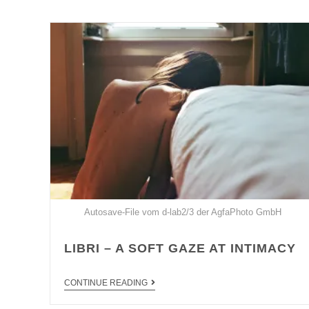
Autosave-File vom d-lab2/3 der AgfaPhoto GmbH
LIBRI – A SOFT GAZE AT INTIMACY
CONTINUE READING