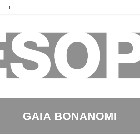
|
GAIA BONANOMI