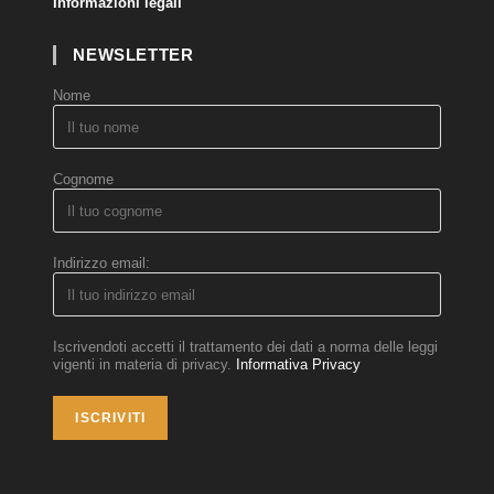
Informazioni legali
NEWSLETTER
Nome
Cognome
Indirizzo email:
Iscrivendoti accetti il trattamento dei dati a norma delle leggi
vigenti in materia di privacy.
Informativa Privacy