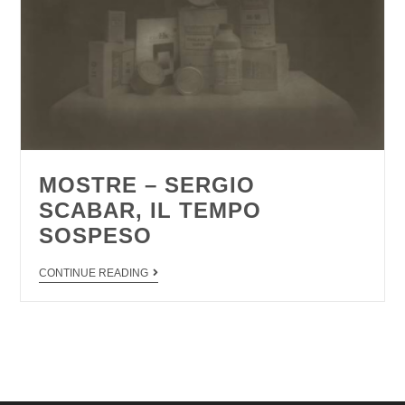
MOSTRE – SERGIO
SCABAR, IL TEMPO
SOSPESO
CONTINUE READING