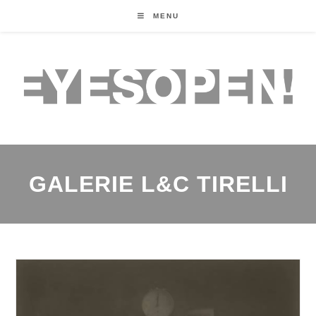
MENU
GALERIE L&C TIRELLI