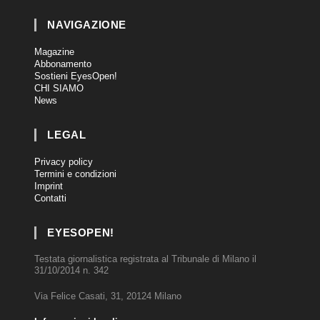
NAVIGAZIONE
Magazine
Abbonamento
Sostieni EyesOpen!
CHI SIAMO
News
LEGAL
Privacy policy
Termini e condizioni
Imprint
Contatti
EYESOPEN!
Testata giornalistica registrata al Tribunale di Milano il
31/10/2014 n. 342
Via Felice Casati, 31, 20124 Milano