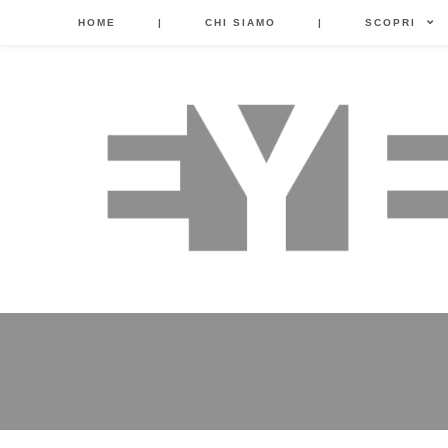
HOME
|
CHI SIAMO
|
SCOPRI