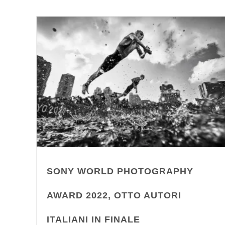
SONY WORLD PHOTOGRAPHY
AWARD 2022, OTTO AUTORI
ITALIANI IN FINALE