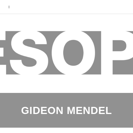
|
GIDEON MENDEL