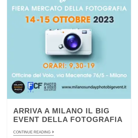
ARRIVA A MILANO IL BIG
EVENT DELLA FOTOGRAFIA
CONTINUE READING