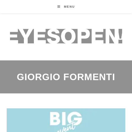
MENU
GIORGIO FORMENTI