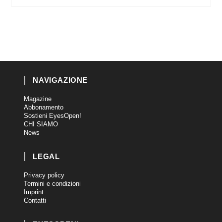
NAVIGAZIONE
Magazine
Abbonamento
Sostieni EyesOpen!
CHI SIAMO
News
LEGAL
Privacy policy
Termini e condizioni
Imprint
Contatti