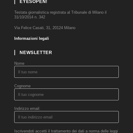
EYESOPEN!
Testata giornalistica registrata al Tribunale di Milano il
31/10/2014 n. 342
Via Felice Casati, 31, 20124 Milano
Informazioni legali
NEWSLETTER
Nome
Cognome
Indirizzo email:
Iscrivendoti accetti il trattamento dei dati a norma delle leggi