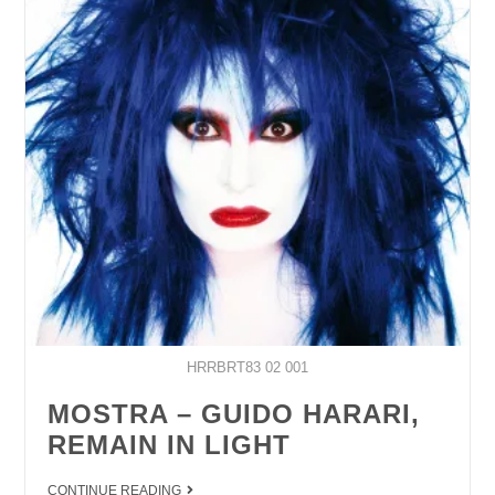
HRRBRT83 02 001
MOSTRA – GUIDO HARARI,
REMAIN IN LIGHT
CONTINUE READING