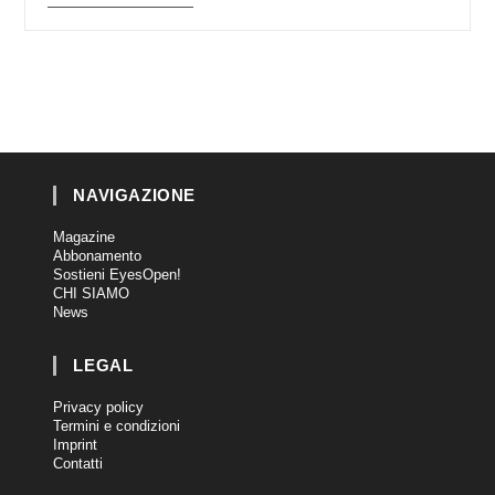
NAVIGAZIONE
Magazine
Abbonamento
Sostieni EyesOpen!
CHI SIAMO
News
LEGAL
Privacy policy
Termini e condizioni
Imprint
Contatti