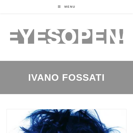
MENU
IVANO FOSSATI