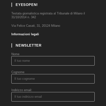
EYESOPEN!
Testata giornalistica registrata al Tribunale di Milano il
31/10/2014 n. 342
Via Felice Casati, 31, 20124 Milano
Informazioni legali
NEWSLETTER
Nome
Cognome
Indirizzo email: