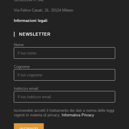
Via Felice Casati, 31, 20124 Milano
Informazioni legali
NEWSLETTER
Nome
Cognome
Indirizzo email:
Iscrivendoti accetti il trattamento dei dati a norma delle leggi
vigenti in materia di privacy.
Informativa Privacy