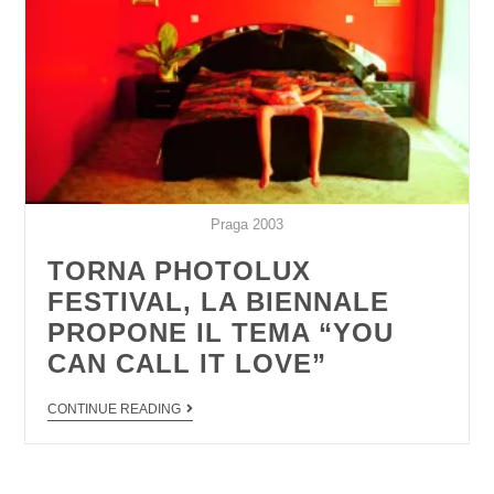
Praga 2003
TORNA PHOTOLUX
FESTIVAL, LA BIENNALE
PROPONE IL TEMA “YOU
CAN CALL IT LOVE”
CONTINUE READING