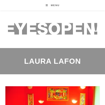
MENU
LAURA LAFON