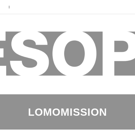
|
LOMOMISSION