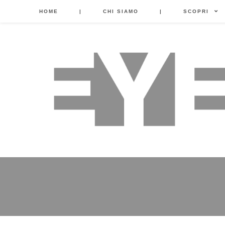
HOME
|
CHI SIAMO
|
SCOPRI