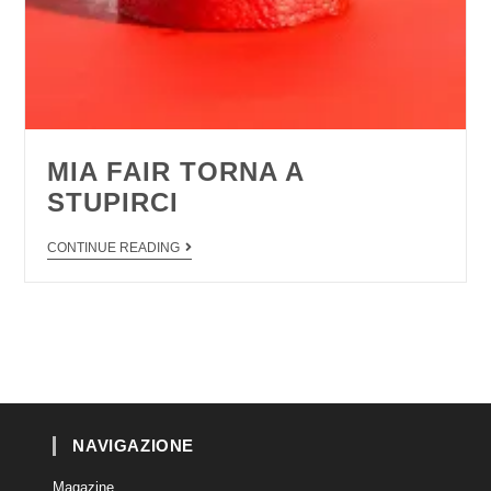
MIA FAIR TORNA A
STUPIRCI
CONTINUE READING
NAVIGAZIONE
Magazine