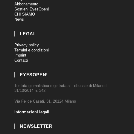
Abbonamento
Sostieni EyesOpen!
CHI SIAMO
News
LEGAL
Privacy policy
Termini e condizioni
Imprint
Contatti
EYESOPEN!
Testata giornalistica registrata al Tribunale di Milano il
31/10/2014 n. 342
Via Felice Casati, 31, 20124 Milano
Informazioni legali
NEWSLETTER