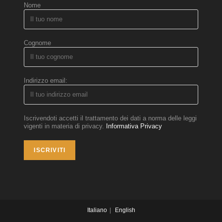
Nome
Cognome
Indirizzo email:
Iscrivendoti accetti il trattamento dei dati a norma delle leggi
vigenti in materia di privacy.
Informativa Privacy
Italiano
English