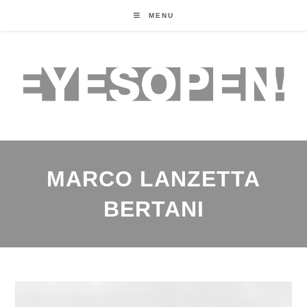
MENU
MARCO LANZETTA
BERTANI