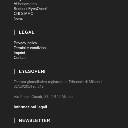
Abbonamento
Sostieni EyesOpen!
CHI SIAMO
News
LEGAL
Privacy policy
Termini e condizioni
Imprint
Contatti
EYESOPEN!
Testata giornalistica registrata al Tribunale di Milano il
31/10/2014 n. 342
Via Felice Casati, 31, 20124 Milano
Informazioni legali
NEWSLETTER