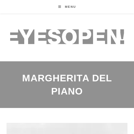
MENU
MARGHERITA DEL
PIANO