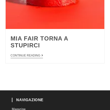
MIA FAIR TORNA A
STUPIRCI
CONTINUE READING
NAVIGAZIONE
Magazine