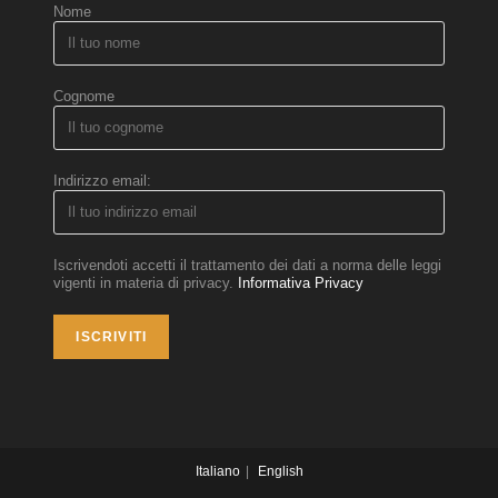
Nome
Cognome
Indirizzo email:
Iscrivendoti accetti il trattamento dei dati a norma delle leggi
vigenti in materia di privacy.
Informativa Privacy
Italiano
English