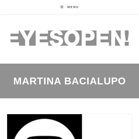
MENU
MARTINA BACIALUPO