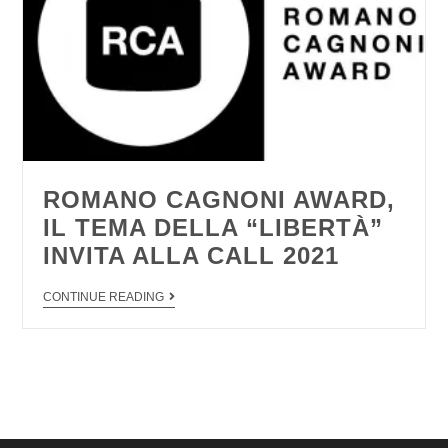
ROMANO CAGNONI AWARD,
IL TEMA DELLA “LIBERTÀ”
INVITA ALLA CALL 2021
CONTINUE READING