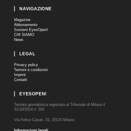
NAVIGAZIONE
Magazine
Abbonamento
Sostieni EyesOpen!
CHI SIAMO
News
LEGAL
Privacy policy
Termini e condizioni
Imprint
Contatti
EYESOPEN!
Testata giornalistica registrata al Tribunale di Milano il
31/10/2014 n. 342
Via Felice Casati, 31, 20124 Milano
Informazioni legali