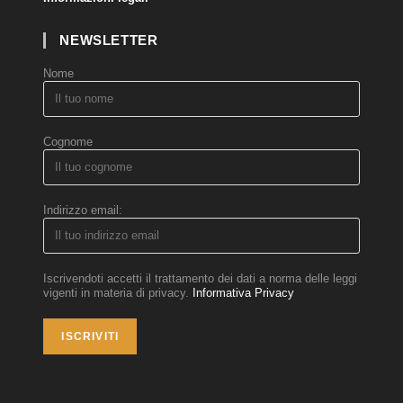
NEWSLETTER
Nome
Cognome
Indirizzo email:
Iscrivendoti accetti il trattamento dei dati a norma delle leggi
vigenti in materia di privacy.
Informativa Privacy