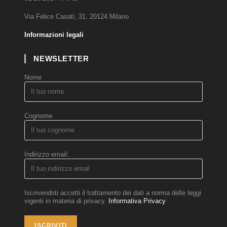
Via Felice Casati, 31, 20124 Milano
Informazioni legali
NEWSLETTER
Nome
Cognome
Indirizzo email:
Iscrivendoti accetti il trattamento dei dati a norma delle leggi
vigenti in materia di privacy.
Informativa Privacy