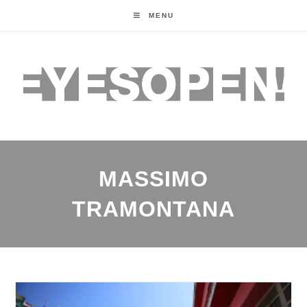
MENU
MASSIMO
TRAMONTANA