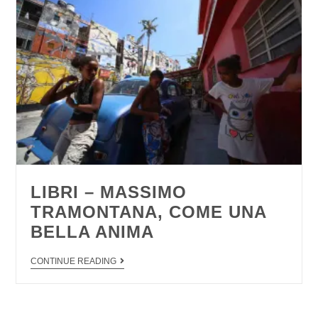
LIBRI – MASSIMO
TRAMONTANA, COME UNA
BELLA ANIMA
CONTINUE READING