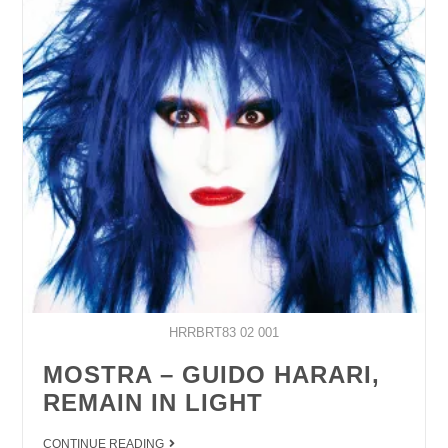
HRRBRT83 02 001
MOSTRA – GUIDO HARARI,
REMAIN IN LIGHT
CONTINUE READING