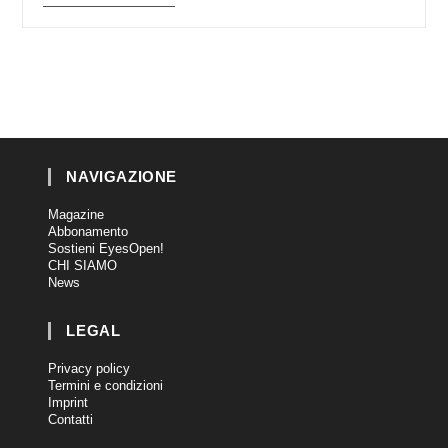
NAVIGAZIONE
Magazine
Abbonamento
Sostieni EyesOpen!
CHI SIAMO
News
LEGAL
Privacy policy
Termini e condizioni
Imprint
Contatti