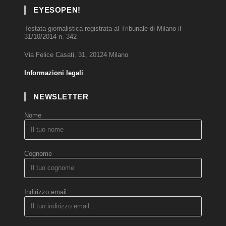
EYESOPEN!
Testata giornalistica registrata al Tribunale di Milano il
31/10/2014 n. 342
Via Felice Casati, 31, 20124 Milano
Informazioni legali
NEWSLETTER
Nome
Cognome
Indirizzo email: