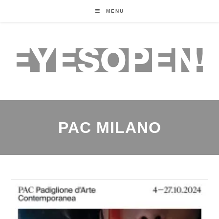
MENU
PAC MILANO