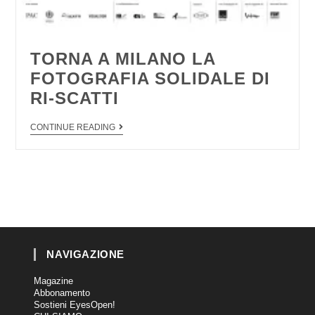
TORNA A MILANO LA
FOTOGRAFIA SOLIDALE DI
RI-SCATTI
CONTINUE READING
NAVIGAZIONE
Magazine
Abbonamento
Sostieni EyesOpen!