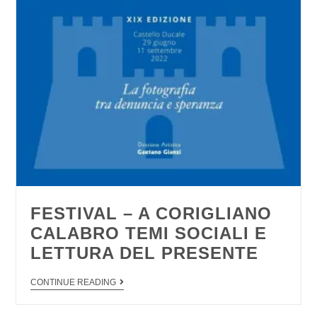
FESTIVAL – A CORIGLIANO
CALABRO TEMI SOCIALI E
LETTURA DEL PRESENTE
CONTINUE READING