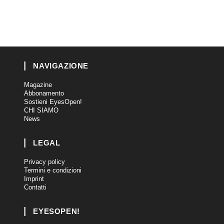
NAVIGAZIONE
Magazine
Abbonamento
Sostieni EyesOpen!
CHI SIAMO
News
LEGAL
Privacy policy
Termini e condizioni
Imprint
Contatti
EYESOPEN!