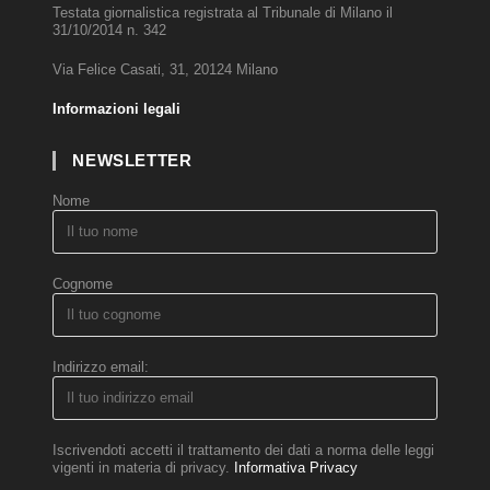
Testata giornalistica registrata al Tribunale di Milano il
31/10/2014 n. 342
Via Felice Casati, 31, 20124 Milano
Informazioni legali
NEWSLETTER
Nome
Cognome
Indirizzo email:
Iscrivendoti accetti il trattamento dei dati a norma delle leggi
vigenti in materia di privacy.
Informativa Privacy