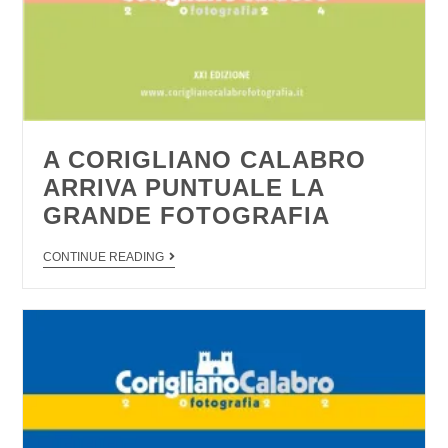
A CORIGLIANO CALABRO
ARRIVA PUNTUALE LA
GRANDE FOTOGRAFIA
CONTINUE READING