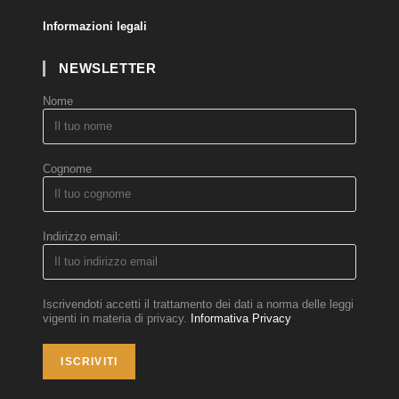
Informazioni legali
NEWSLETTER
Nome
Cognome
Indirizzo email:
Iscrivendoti accetti il trattamento dei dati a norma delle leggi
vigenti in materia di privacy.
Informativa Privacy