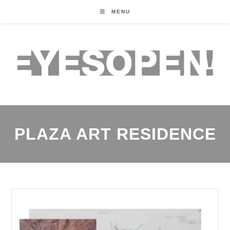
MENU
PLAZA ART RESIDENCE