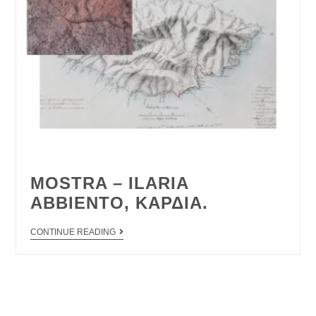
MOSTRA – ILARIA
ABBIENTO, ΚΑΡΔΙΑ.
CONTINUE READING