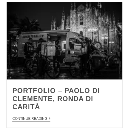
PORTFOLIO – PAOLO DI
CLEMENTE, RONDA DI
CARITÀ
CONTINUE READING