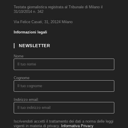
Testata giornalistica registrata al Tribunale di Milano il
31/10/2014 n. 342
Via Felice Casati, 31, 20124 Milano
Informazioni legali
NEWSLETTER
Nome
Cognome
Indirizzo email:
Iscrivendoti accetti il trattamento dei dati a norma delle leggi
vigenti in materia di privacy.
Informativa Privacy