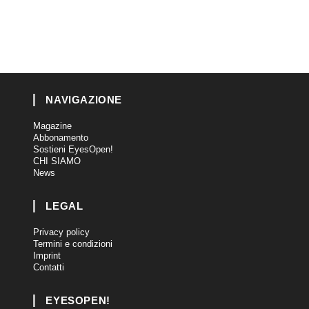
NAVIGAZIONE
Magazine
Abbonamento
Sostieni EyesOpen!
CHI SIAMO
News
LEGAL
Privacy policy
Termini e condizioni
Imprint
Contatti
EYESOPEN!