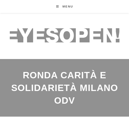
MENU
RONDA CARITÀ E
SOLIDARIETÀ MILANO
ODV