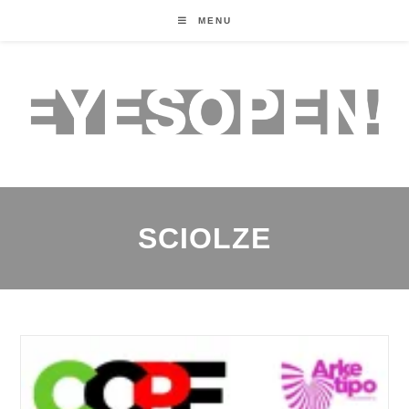
MENU
SCIOLZE