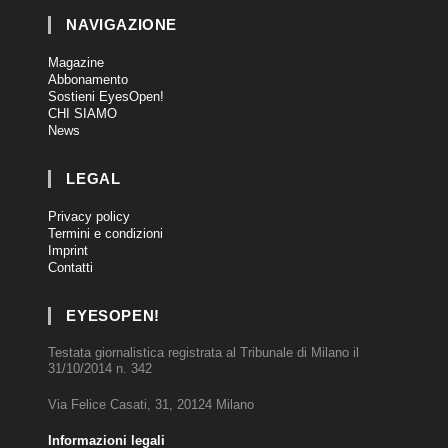
NAVIGAZIONE
Magazine
Abbonamento
Sostieni EyesOpen!
CHI SIAMO
News
LEGAL
Privacy policy
Termini e condizioni
Imprint
Contatti
EYESOPEN!
Testata giornalistica registrata al Tribunale di Milano il
31/10/2014 n. 342
Via Felice Casati, 31, 20124 Milano
Informazioni legali