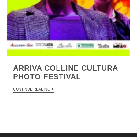
ARRIVA COLLINE CULTURA
PHOTO FESTIVAL
CONTINUE READING