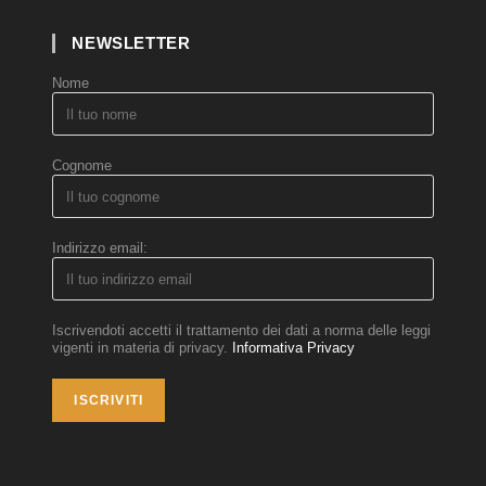
NEWSLETTER
Nome
Cognome
Indirizzo email:
Iscrivendoti accetti il trattamento dei dati a norma delle leggi
vigenti in materia di privacy.
Informativa Privacy