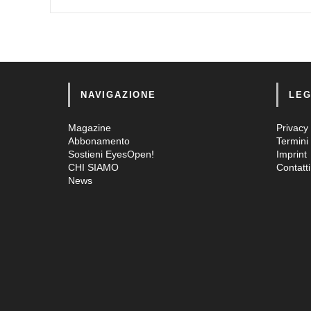
NAVIGAZIONE
LEG
Magazine
Privacy 
Abbonamento
Termini 
Sostieni EyesOpen!
Imprint
CHI SIAMO
Contatti
News