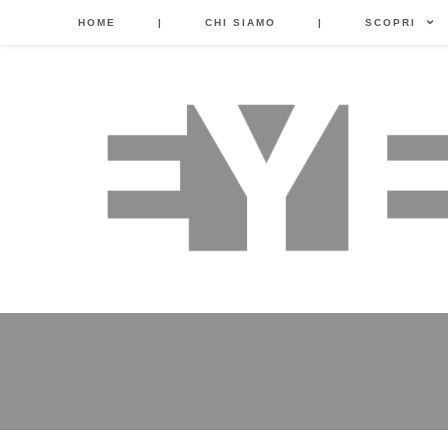
HOME
|
CHI SIAMO
|
SCOPRI