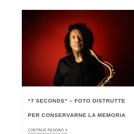
“7 SECONDS” – FOTO DISTRUTTE
PER CONSERVARNE LA MEMORIA
CONTINUE READING