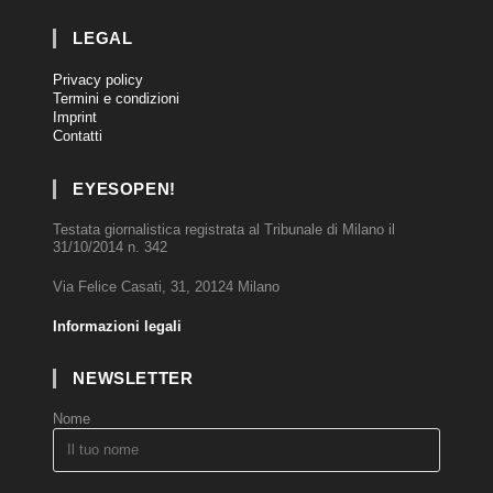
LEGAL
Privacy policy
Termini e condizioni
Imprint
Contatti
EYESOPEN!
Testata giornalistica registrata al Tribunale di Milano il
31/10/2014 n. 342
Via Felice Casati, 31, 20124 Milano
Informazioni legali
NEWSLETTER
Nome