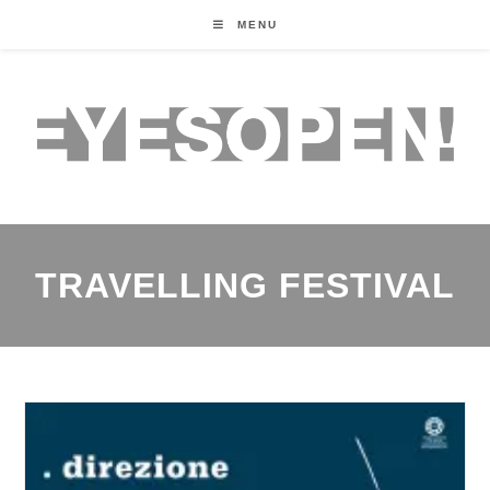
MENU
TRAVELLING FESTIVAL