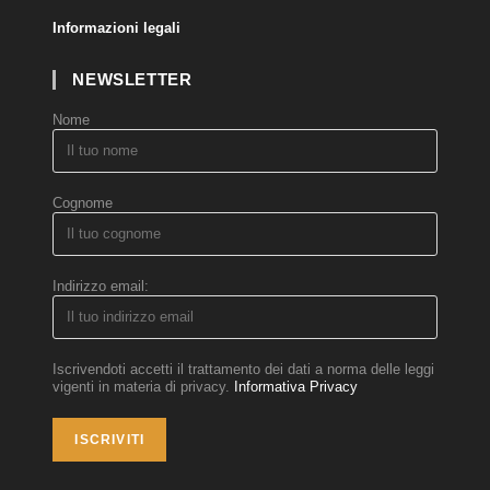
Informazioni legali
NEWSLETTER
Nome
Cognome
Indirizzo email:
Iscrivendoti accetti il trattamento dei dati a norma delle leggi
vigenti in materia di privacy.
Informativa Privacy