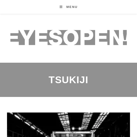
MENU
TSUKIJI