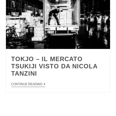
TOKJO – IL MERCATO
TSUKIJI VISTO DA NICOLA
TANZINI
CONTINUE READING