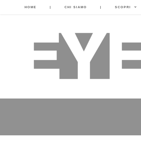
HOME
|
CHI SIAMO
|
SCOPRI