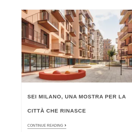
SEI MILANO, UNA MOSTRA PER LA
CITTÀ CHE RINASCE
CONTINUE READING