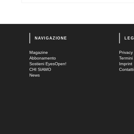
NAVIGAZIONE
LEG
Magazine
Privacy 
Abbonamento
Termini 
Sostieni EyesOpen!
Imprint
CHI SIAMO
Contatti
News