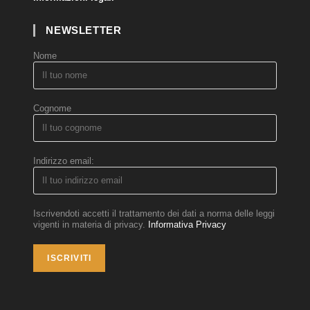
NEWSLETTER
Nome
Cognome
Indirizzo email:
Iscrivendoti accetti il trattamento dei dati a norma delle leggi
vigenti in materia di privacy.
Informativa Privacy