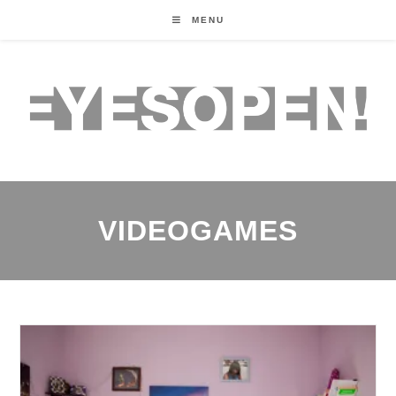
MENU
VIDEOGAMES