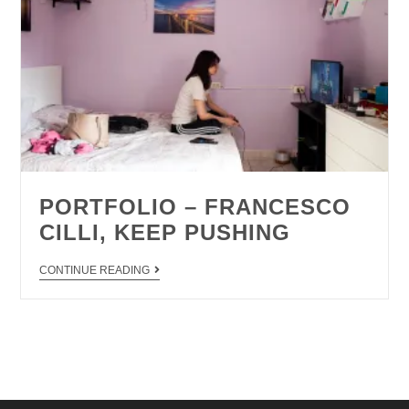
PORTFOLIO – FRANCESCO
CILLI, KEEP PUSHING
CONTINUE READING