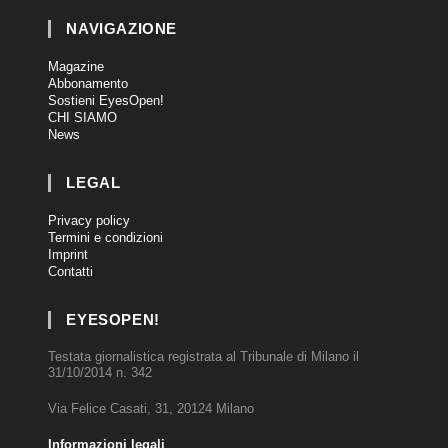
NAVIGAZIONE
Magazine
Abbonamento
Sostieni EyesOpen!
CHI SIAMO
News
LEGAL
Privacy policy
Termini e condizioni
Imprint
Contatti
EYESOPEN!
Testata giornalistica registrata al Tribunale di Milano il
31/10/2014 n. 342
Via Felice Casati, 31, 20124 Milano
Informazioni legali