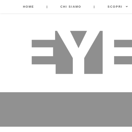
HOME
|
CHI SIAMO
|
SCOPRI