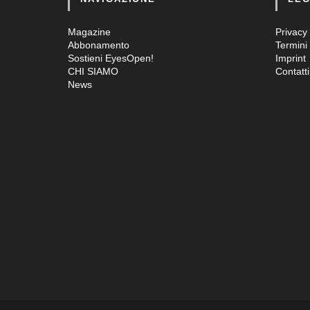
Magazine
Privacy 
Abbonamento
Termini 
Sostieni EyesOpen!
Imprint
CHI SIAMO
Contatti
News