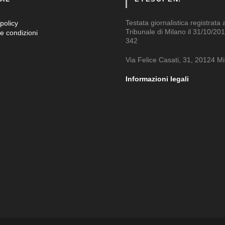
Testata giornalistica registrata 
policy
Tribunale di Milano il 31/10/201
e condizioni
342
Via Felice Casati, 31, 20124 M
Informazioni legali