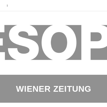
|
WIENER ZEITUNG