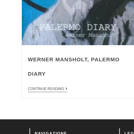
WERNER MANSHOLT, PALERMO
DIARY
CONTINUE READING
NAVIGAZIONE
LEG