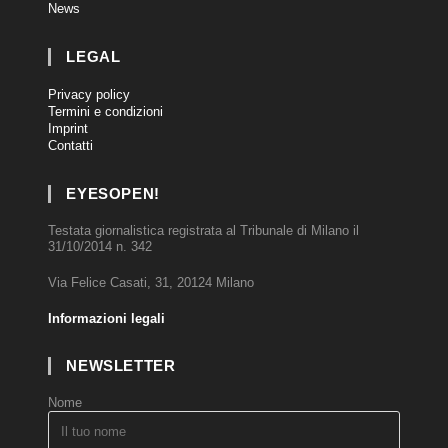
News
LEGAL
Privacy policy
Termini e condizioni
Imprint
Contatti
EYESOPEN!
Testata giornalistica registrata al Tribunale di Milano il
31/10/2014 n. 342
Via Felice Casati, 31, 20124 Milano
Informazioni legali
NEWSLETTER
Nome