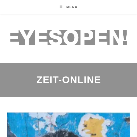
MENU
ZEIT-ONLINE