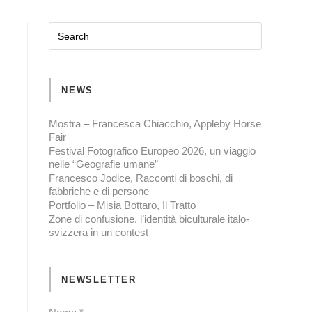
NEWS
Mostra – Francesca Chiacchio, Appleby Horse
Fair
Festival Fotografico Europeo 2026, un viaggio
nelle “Geografie umane”
Francesco Jodice, Racconti di boschi, di
fabbriche e di persone
Portfolio – Misia Bottaro, Il Tratto
Zone di confusione, l’identità biculturale italo-
svizzera in un contest
NEWSLETTER