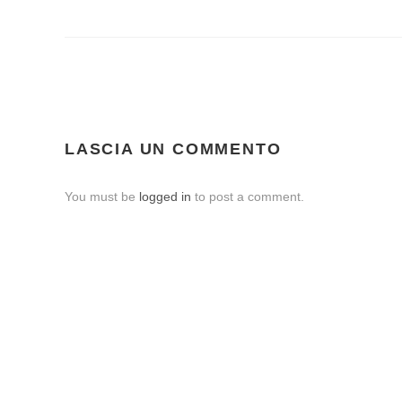
LASCIA UN COMMENTO
You must be
logged in
to post a comment.