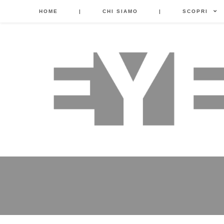
HOME
|
CHI SIAMO
|
SCOPRI