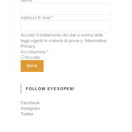
Nome
*
Indirizzo E-mail
*
Accetto il trattamento dei dati a norma delle
leggi vigenti in materia di privacy.
Informativa
Privacy
Accettazione
*
Accetto
FOLLOW EYESOPEN!
Facebook
Instagram
Twitter