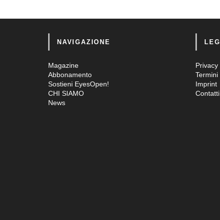
NAVIGAZIONE
LEG
Magazine
Privacy 
Abbonamento
Termini 
Sostieni EyesOpen!
Imprint
CHI SIAMO
Contatti
News