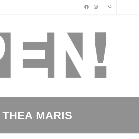
 THEA MARIS