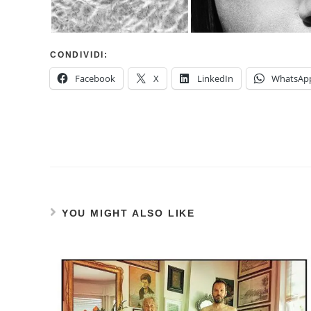
CONDIVIDI:
Facebook
X
LinkedIn
WhatsAp
YOU MIGHT ALSO LIKE