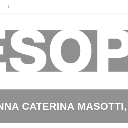
|
NNA CATERINA MASOTTI,