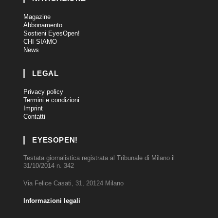
Magazine
Abbonamento
Sostieni EyesOpen!
CHI SIAMO
News
LEGAL
Privacy policy
Termini e condizioni
Imprint
Contatti
EYESOPEN!
Testata giornalistica registrata al Tribunale di Milano il
31/10/2014 n. 342
Via Felice Casati, 31, 20124 Milano
Informazioni legali