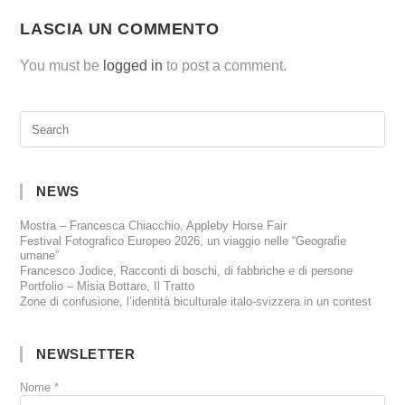
LASCIA UN COMMENTO
You must be
logged in
to post a comment.
NEWS
Mostra – Francesca Chiacchio, Appleby Horse Fair
Festival Fotografico Europeo 2026, un viaggio nelle “Geografie
umane”
Francesco Jodice, Racconti di boschi, di fabbriche e di persone
Portfolio – Misia Bottaro, Il Tratto
Zone di confusione, l’identità biculturale italo-svizzera in un contest
NEWSLETTER
Nome
*