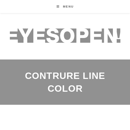
MENU
CONTRURE LINE
COLOR