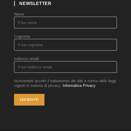
NEWSLETTER
Nome
Cognome
Indirizzo email:
Iscrivendoti accetti il trattamento dei dati a norma delle leggi
vigenti in materia di privacy.
Informativa Privacy