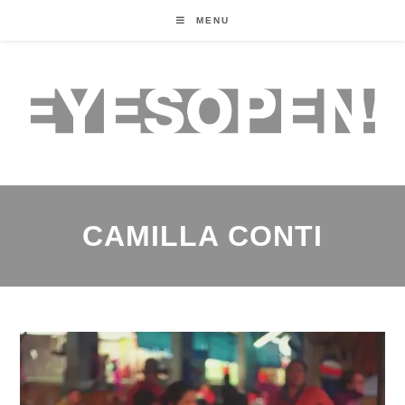
MENU
CAMILLA CONTI