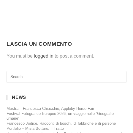
LASCIA UN COMMENTO
You must be
logged in
to post a comment.
NEWS
Mostra – Francesca Chiacchio, Appleby Horse Fair
Festival Fotografico Europeo 2026, un viaggio nelle “Geografie
umane”
Francesco Jodice, Racconti di boschi, di fabbriche e di persone
Portfolio – Misia Bottaro, Il Tratto