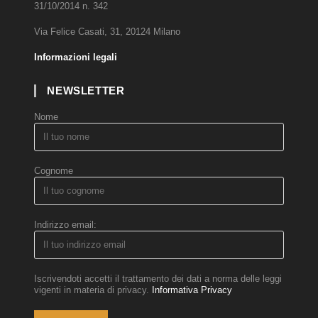
31/10/2014 n. 342
Via Felice Casati, 31, 20124 Milano
Informazioni legali
NEWSLETTER
Nome
Cognome
Indirizzo email:
Iscrivendoti accetti il trattamento dei dati a norma delle leggi
vigenti in materia di privacy.
Informativa Privacy