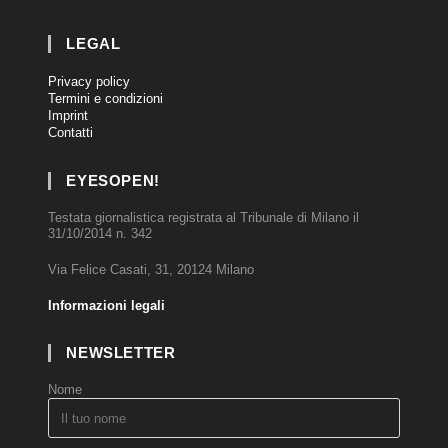
LEGAL
Privacy policy
Termini e condizioni
Imprint
Contatti
EYESOPEN!
Testata giornalistica registrata al Tribunale di Milano il
31/10/2014 n. 342
Via Felice Casati, 31, 20124 Milano
Informazioni legali
NEWSLETTER
Nome