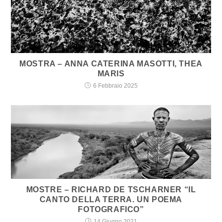
MOSTRA – ANNA CATERINA MASOTTI, THEA
MARIS
6 Febbraio 2025
MOSTRE – RICHARD DE TSCHARNER “IL
CANTO DELLA TERRA. UN POEMA
FOTOGRAFICO”
14 Giugno 2021