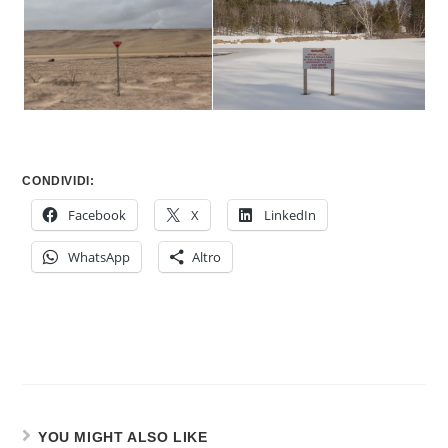
CONDIVIDI:
Facebook
X
LinkedIn
WhatsApp
Altro
YOU MIGHT ALSO LIKE