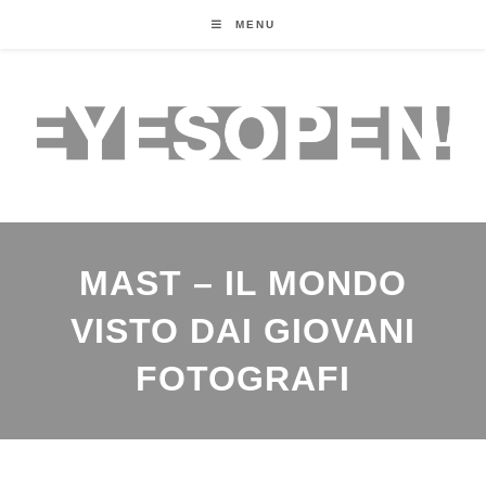
MENU
MAST – IL MONDO
VISTO DAI GIOVANI
FOTOGRAFI