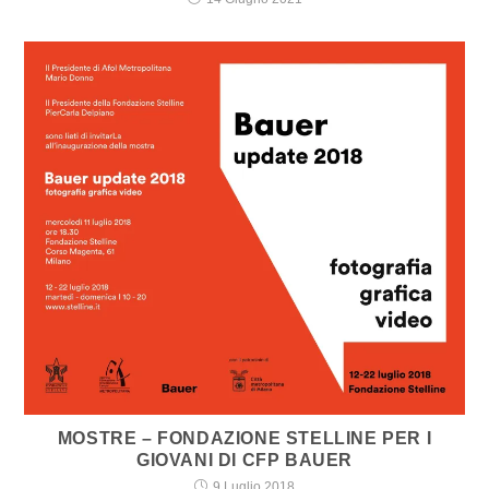
MOSTRE – FONDAZIONE STELLINE PER I
GIOVANI DI CFP BAUER
9 Luglio 2018