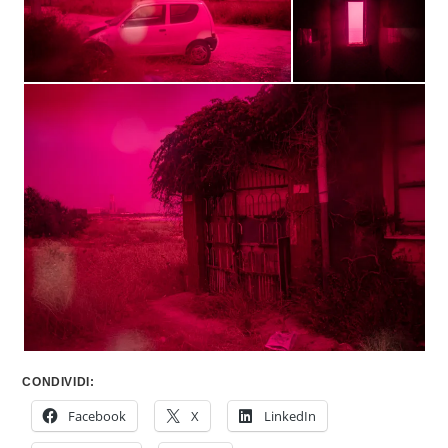
CONDIVIDI:
Facebook
X
LinkedIn