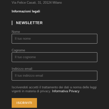
Via Felice Casati, 31, 20124 Milano
Informazioni legali
NEWSLETTER
Nome
Cognome
Indirizzo email:
Iscrivendoti accetti il trattamento dei dati a norma delle leggi
vigenti in materia di privacy.
Informativa Privacy