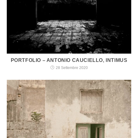
PORTFOLIO – ANTONIO CAUCIELLO, INTIMUS
28 Settembre 2020