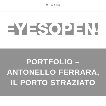
MENU
PORTFOLIO –
ANTONELLO FERRARA,
IL PORTO STRAZIATO