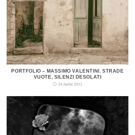
PORTFOLIO – MASSIMO VALENTINI. STRADE
VUOTE, SILENZI DESOLATI
24 Aprile 2021