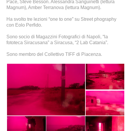
Pace, Steve Besson. Alessandra Sanguinetti (lettura
Magnum), Amber Terranova (lettura Magnum).
Ha svolto tre lezioni “one to one” su Street phography
con Eolo Perfido.
Sono socio di Magazzini Fotografici di Napoli, “la
fototeca Siracusana” a Siracusa, “2 Lab Catania”.
Sono membro del Collettivo TIFF di Piacenza.