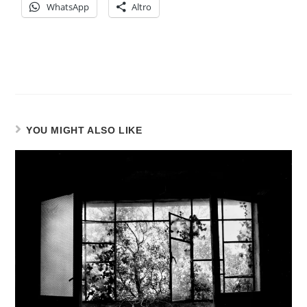
WhatsApp
Altro
YOU MIGHT ALSO LIKE