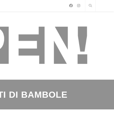
TI DI BAMBOLE