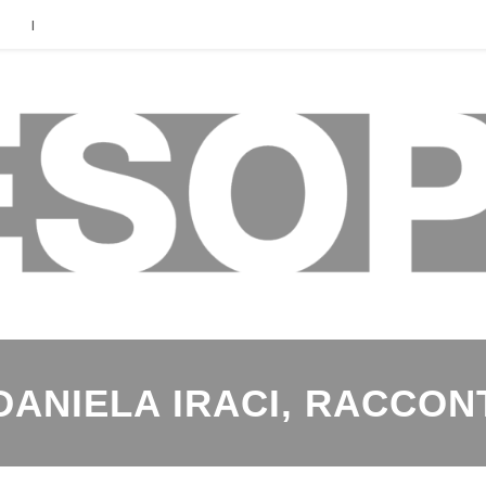
|
DANIELA IRACI, RACCON