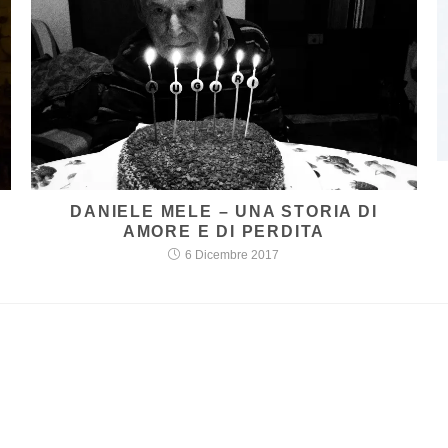
DANIELE MELE – UNA STORIA DI
AMORE E DI PERDITA
6 Dicembre 2017