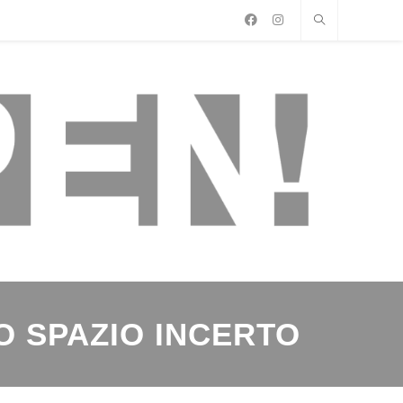
O SPAZIO INCERTO