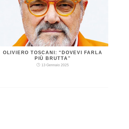
OLIVIERO TOSCANI: “DOVEVI FARLA
PIÙ BRUTTA”
13 Gennaio 2025