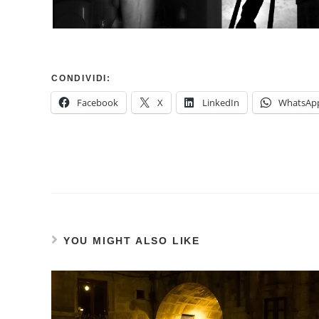
CONDIVIDI:
Facebook
X
LinkedIn
WhatsAp
YOU MIGHT ALSO LIKE