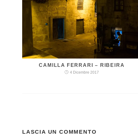
CAMILLA FERRARI – RIBEIRA
4 Dicembre 2017
LASCIA UN COMMENTO